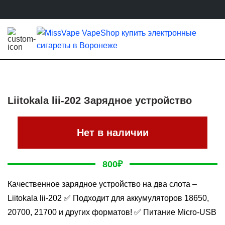
Liitokala lii-202 Зарядное устройство
Нет в наличии
800
₽
Качественное зарядное устройство на два слота –
Liitokala lii-202 ✅ Подходит для аккумуляторов 18650,
20700, 21700 и других форматов! ✅ Питание Micro-USB