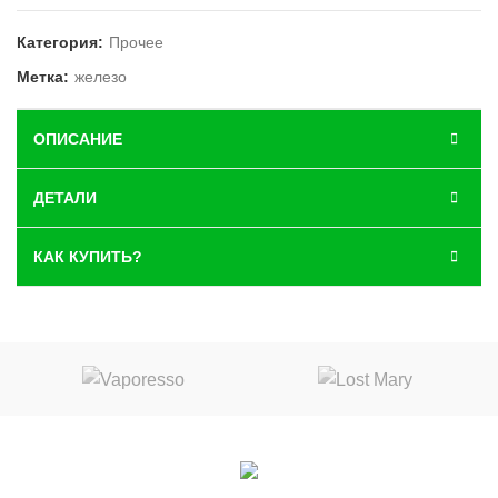
Категория:
Прочее
Метка:
железо
ОПИСАНИЕ
ДЕТАЛИ
КАК КУПИТЬ?