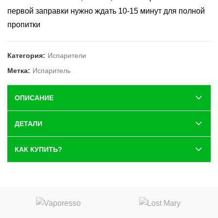
первой заправки нужно ждать 10-15 минут для полной
пропитки
Категория:
Испарители
Метка:
Испаритель
ОПИСАНИЕ
ДЕТАЛИ
КАК КУПИТЬ?