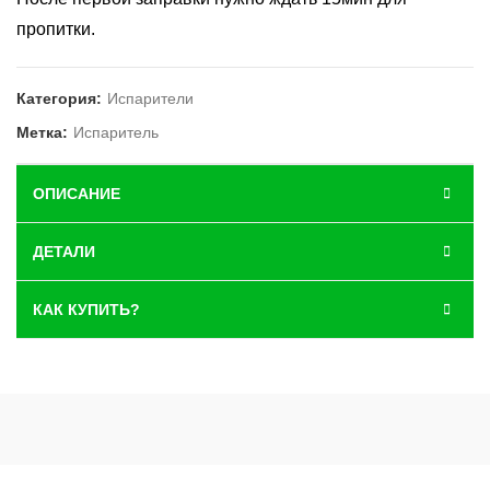
пропитки.
Категория:
Испарители
Метка:
Испаритель
ОПИСАНИЕ
ДЕТАЛИ
КАК КУПИТЬ?