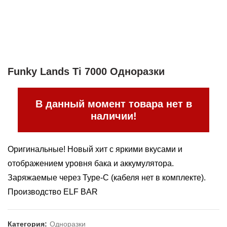
Funky Lands Ti 7000 Одноразки
В данный момент товара нет в
наличии!
Оригинальные! Новый хит с яркими вкусами и
отображением уровня бака и аккумулятора.
Заряжаемые через Type-C (кабеля нет в комплекте).
Производство ELF BAR
Категория:
Одноразки