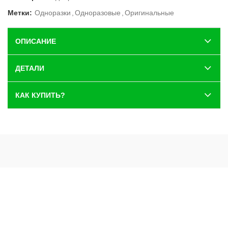
Метки:
Одноразки
,
Одноразовые
,
Оригинальные
ОПИСАНИЕ
ДЕТАЛИ
КАК КУПИТЬ?