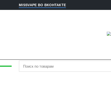
MISSVAPE ВО ВКОНТАКТЕ