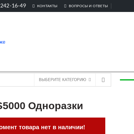
-242-16-49
КОНТАКТЫ
ВОПРОСЫ И ОТВЕТЫ
ВЫБЕРИТЕ КАТЕГОРИЮ
S5000 Одноразки
мент товара нет в наличии!