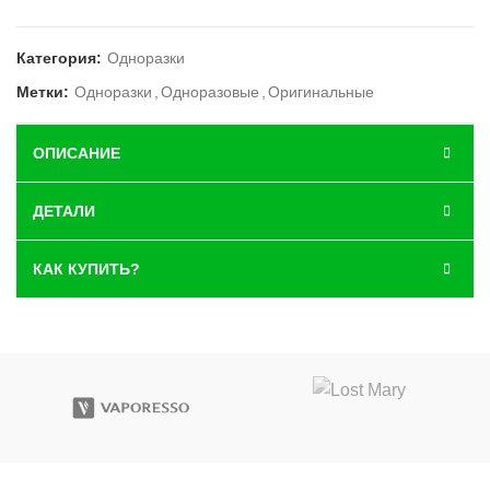
Категория:
Одноразки
Метки:
Одноразки
,
Одноразовые
,
Оригинальные
ОПИСАНИЕ
ДЕТАЛИ
КАК КУПИТЬ?