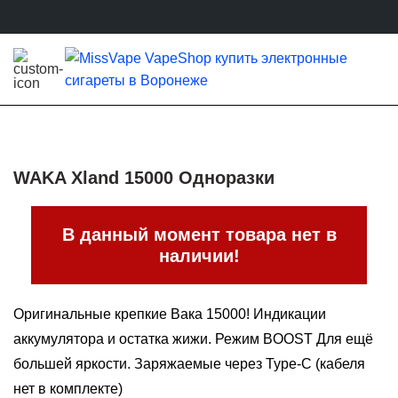
WAKA Xland 15000 Одноразки
В данный момент товара нет в
наличии!
Оригинальные крепкие Вака 15000! Индикации
аккумулятора и остатка жижи. Режим BOOST Для ещё
большей яркости. Заряжаемые через Type-C (кабеля
нет в комплекте)