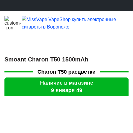
Smoant Charon T50 1500mAh
Charon T50 расцветки
Наличие в магазине
9 января 49