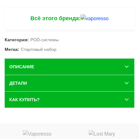
Всё этого бренда:
Категория:
POD-системы
Метка:
Стартовый набор
ОПИСАНИЕ
ДЕТАЛИ
КАК КУПИТЬ?