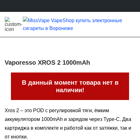
Vaporesso XROS 2 1000mAh
В данный момент товара нет в
наличии!
Xros 2 – это POD с регулировкой тяги, ёмким
аккумулятором 1000mAh и зарядом через Type-C. Два
картриджа в комплекте и работой как от затяжки, так и
от кнопки.