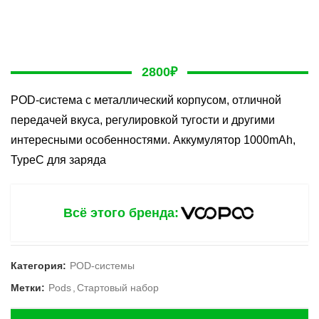
2800
₽
POD-система с металлический корпусом, отличной
передачей вкуса, регулировкой тугости и другими
интересными особенностями. Аккумулятор 1000mAh,
TypeС для заряда
Всё этого бренда:
Категория:
POD-системы
Метки:
Pods
,
Стартовый набор