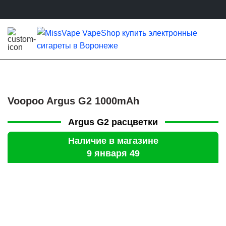
Voopoo Argus G2 1000mAh
Argus G2 расцветки
Наличие в магазине
9 января 49