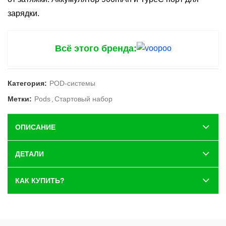
зарядки.
Всё этого бренда:
Категория:
POD-системы
Метки:
Pods
,
Стартовый набор
ОПИСАНИЕ
ДЕТАЛИ
КАК КУПИТЬ?