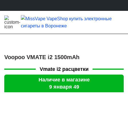
Voopoo VMATE i2 1500mAh
Vmate i2 расцветки
Наличие в магазине
9 января 49