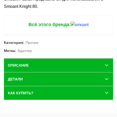
Smoant Knight 80.
Всё этого бренда:
Категория:
Прочее
Метка:
Адаптер
ОПИСАНИЕ
ДЕТАЛИ
КАК КУПИТЬ?