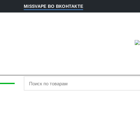
MISSVAPE ВО ВКОНТАКТЕ