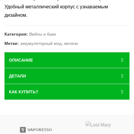
Удобный металлический корпус с узнаваемым
дизайном.
Категория:
Вейпы и баки
Метки:
аккумуляторный мод
,
железо
ОПИСАНИЕ
ДЕТАЛИ
КАК КУПИТЬ?