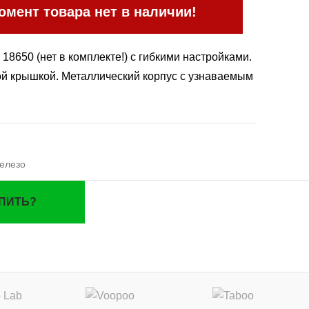
мент товара нет в наличии!
 18650 (нет в комплекте!) с гибкими настройками.
ной крышкой. Металлический корпус с узнаваемым
елезо
УПИТЬ?