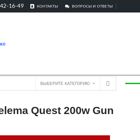
242-16-49
КОНТАКТЫ
ВОПРОСЫ И ОТВЕТЫ
ВЫБЕРИТЕ КАТЕГОРИЮ
elema Quest 200w Gun