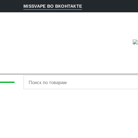
MISSVAPE ВО ВКОНТАКТЕ