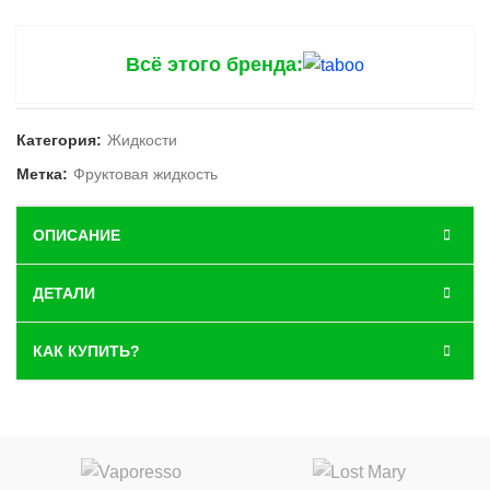
Всё этого бренда:
Категория:
Жидкости
Метка:
Фруктовая жидкость
ОПИСАНИЕ
ДЕТАЛИ
КАК КУПИТЬ?