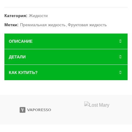
Категория:
Жидкости
Метки:
Премиальная жидкость
,
Фруктовая жидкость
ОПИСАНИЕ
ДЕТАЛИ
КАК КУПИТЬ?