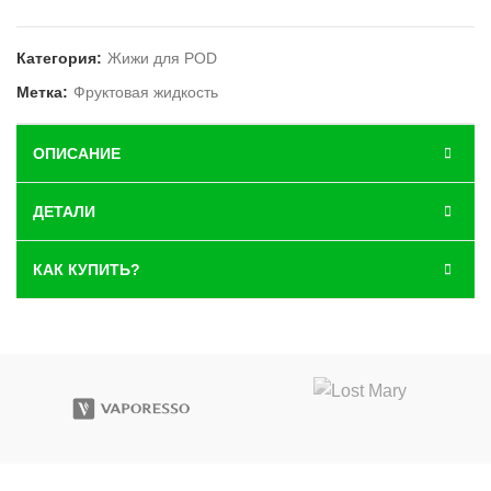
Категория:
Жижи для POD
Метка:
Фруктовая жидкость
ОПИСАНИЕ
ДЕТАЛИ
КАК КУПИТЬ?