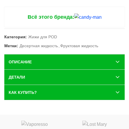
Всё этого бренда:
Категория:
Жижи для POD
Метки:
Десертная жидкость
,
Фруктовая жидкость
ОПИСАНИЕ
ДЕТАЛИ
КАК КУПИТЬ?