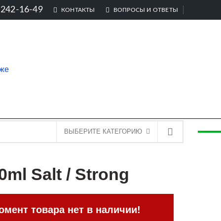
-242-16-49
КОНТАКТЫ
ВОПРОСЫ И ОТВЕТЫ
ВЫБЕРИТЕ КАТЕГОРИЮ
ml Salt / Strong
мент товара нет в наличии!