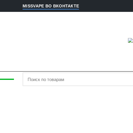
MISSVAPE ВО ВКОНТАКТЕ