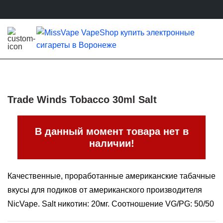
Trade Winds Tobacco 30ml Salt
В данный момент товара нет в
наличии!
Качественные, проработанные американские табачные
вкусы для подиков от американского производителя
NicVape. Salt никотин: 20мг. Соотношение VG/PG: 50/50