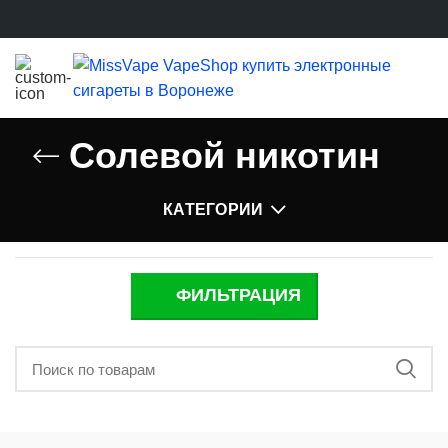
Солевой никотин
КАТЕГОРИИ
ФИЛЬТРАЦИЯ